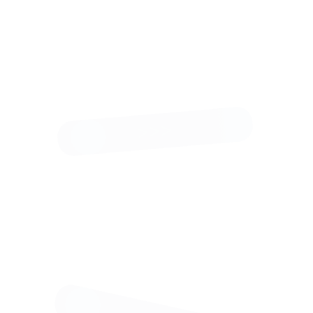
Подробнее
Новинка
войное, с жемчугом барокко, LZ-26.07-
Колье Lanzerotti, Rococo, двойное, с
LZ-26.07-254 белый
12,640 руб.
/ шт
Подробнее
Новинка